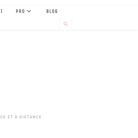
I
PRO
BLOG
NCE ET À DISTANCE