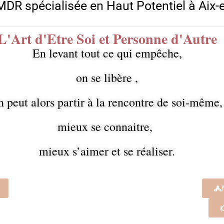
DR spécialisée en Haut Potentiel à Aix-
L'Art d'Etre Soi et Personne d'Autre
En levant tout ce qui empêche,
on se libère ,
n peut alors partir à la rencontre de soi-même,
mieux se connaitre,
mieux s’aimer et se réaliser.