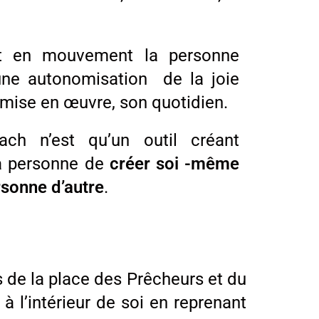
t en mouvement la personne
une autonomisation de la joie
 mise en œuvre, son quotidien.
ach n’est qu’un outil créant
la personne de
créer soi -même
ersonne d’autre
.
 de la place des Prêcheurs et du
 à l’intérieur de soi en reprenant