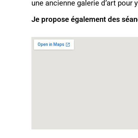
une ancienne galerie d’art pour y 
Je propose également des séance