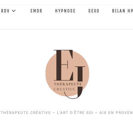
 RDV
EMDR
HYPNOSE
SEXO
BILAN HP
 THÉRAPEUTE CRÉATIVE – L'ART D'ÊTRE SOI – AIX EN PROVE