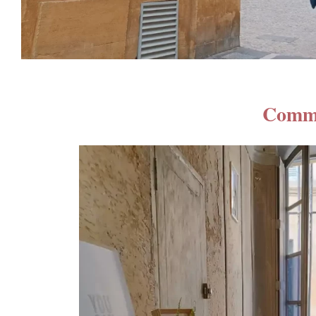
Comme