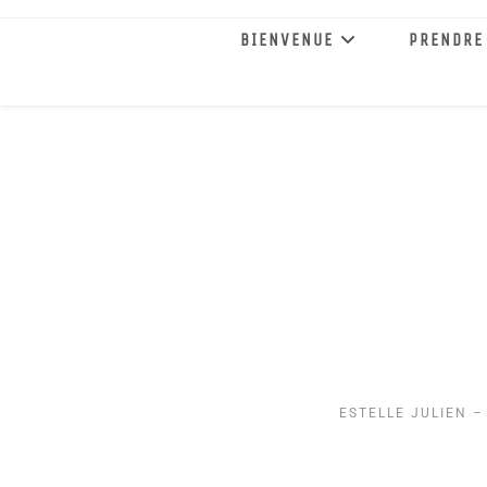
BIENVENUE
PRENDRE
ESTELLE JULIEN –