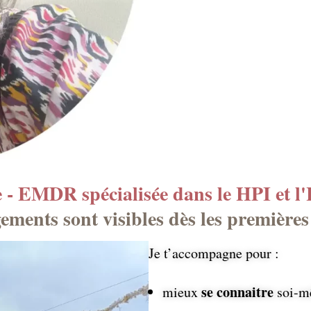
- EMDR spécialisée dans le HPI et l'
ements sont visibles dès les premières
Je t’accompagne pour :
se connaitre
mieux
soi-