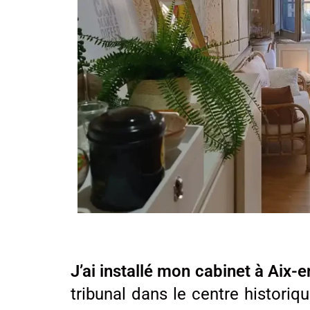
J’ai installé mon cabinet à Aix-e
tribunal dans le centre historiqu