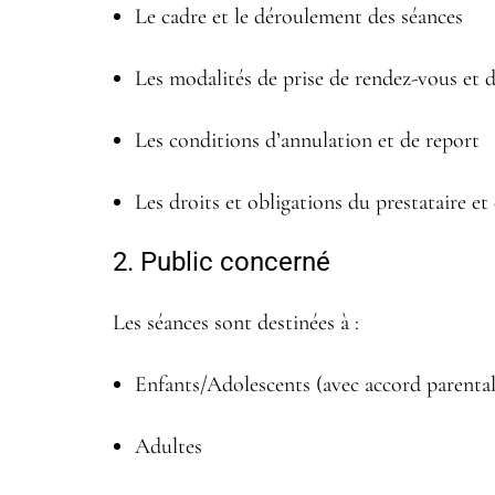
Le cadre et le déroulement des séances
Les modalités de prise de rendez-vous et 
Les conditions d’annulation et de report
Les droits et obligations du prestataire et
2. Public concerné
Les séances sont destinées à :
Enfants/Adolescents (avec accord parental
Adultes