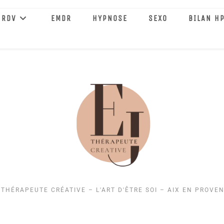
 RDV
EMDR
HYPNOSE
SEXO
BILAN HP
 THÉRAPEUTE CRÉATIVE – L'ART D'ÊTRE SOI – AIX EN PROVE