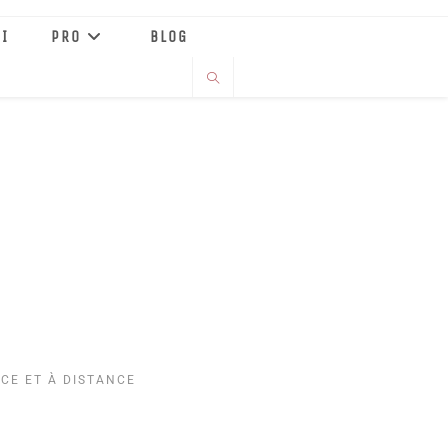
I
PRO
BLOG
NCE ET À DISTANCE