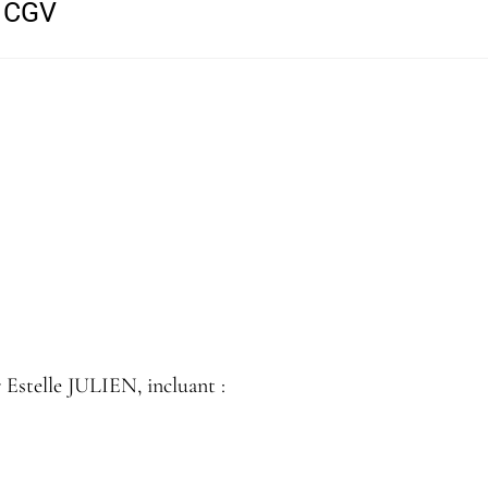
– CGV
 Estelle JULIEN, incluant :