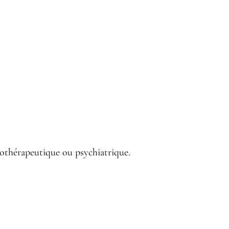
hothérapeutique ou psychiatrique.