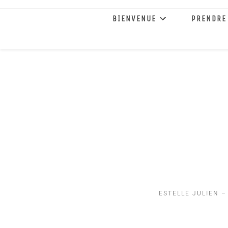
BIENVENUE
PRENDRE
ESTELLE JULIEN –