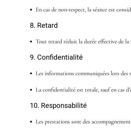
En cas de non-respect, la séance est cons
8. Retard
Tout retard réduit la durée effective de la
9. Confidentialité
Les informations communiquées lors des 
La confidentialité est totale, sauf en cas d
10. Responsabilité
Les prestations sont des accompagnements