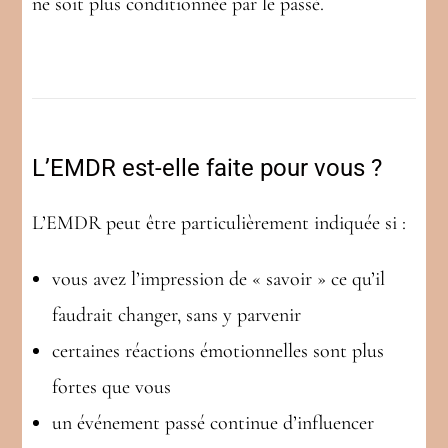
ne soit plus conditionnée par le passé.
L’EMDR est-elle faite pour vous ?
L’EMDR peut être particulièrement indiquée si :
vous avez l’impression de « savoir » ce qu’il
faudrait changer, sans y parvenir
certaines réactions émotionnelles sont plus
fortes que vous
un événement passé continue d’influencer