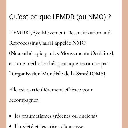
Qu’est-ce que l’EMDR (ou NMO) ?
L’
EMDR
(Eye Movement Desensitization and
Reprocessing), aussi appelée
NMO
(Neurothérapie par les Mouvements Oculaires)
,
est une méthode thérapeutique reconnue par
l’
Organisation Mondiale de la Santé (OMS)
.
Elle est particulièrement efficace pour
accompagner :
les traumatismes (récents ou anciens)
l’anxiété et les crises d’angoisse