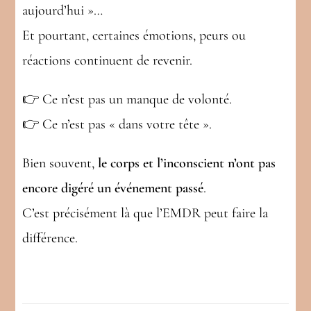
aujourd’hui »…
Et pourtant, certaines émotions, peurs ou
réactions continuent de revenir.
👉 Ce n’est pas un manque de volonté.
👉 Ce n’est pas « dans votre tête ».
Bien souvent,
le corps et l’inconscient n’ont pas
encore digéré un événement passé
.
C’est précisément là que l’EMDR peut faire la
différence.