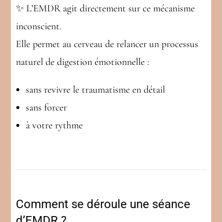
✨ L’EMDR agit directement sur ce mécanisme
inconscient.
Elle permet au cerveau de relancer un processus
naturel de digestion émotionnelle :
sans revivre le traumatisme en détail
sans forcer
à votre rythme
Comment se déroule une séance
d’EMDR ?