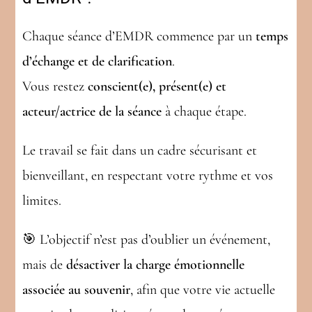
Chaque séance d’EMDR commence par un
temps
d’échange et de clarification
.
Vous restez
conscient(e), présent(e) et
acteur/actrice de la séance
à chaque étape.
Le travail se fait dans un cadre sécurisant et
bienveillant, en respectant votre rythme et vos
limites.
🎯 L’objectif n’est pas d’oublier un événement,
mais de
désactiver la charge émotionnelle
associée au souvenir
, afin que votre vie actuelle