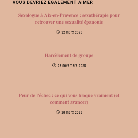
VOUS DEVRIEZ ÉGALEMENT AIMER
Sexologue à Aix-en-Provence : sexothérapie pour
retrouver une sexualité épanouie
12 mars 2026
Harcèlement de groupe
28 novembre 2025
Peur de l’échec : ce qui vous bloque vraiment (et
comment avancer)
26 mars 2026