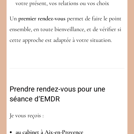
votre présent, vos relations ou vos choix
Un
premier rendez-vous
permet de faire le point
ensemble, en toute bienveillance, et de vérifier si
cette approche est adaptée à votre situation.
Prendre rendez-vous pour une
séance d’EMDR
Je vous reçois :
au cabinet à Aix-en-Provence