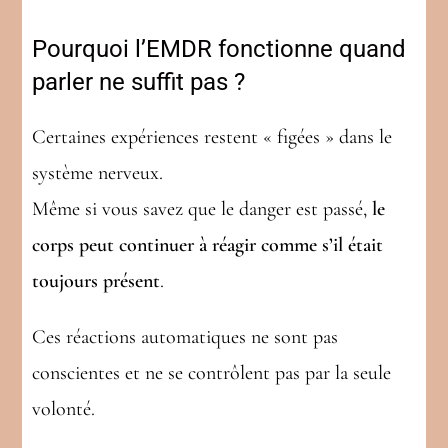
Pourquoi l’EMDR fonctionne quand
parler ne suffit pas ?
Certaines expériences restent « figées » dans le
système nerveux.
Même si vous savez que le danger est passé,
le
corps peut continuer à réagir comme s’il était
toujours présent
.
Ces réactions automatiques ne sont pas
conscientes et ne se contrôlent pas par la seule
volonté.