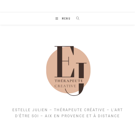
MENU
ESTELLE JULIEN – THÉRAPEUTE CRÉATIVE – L'ART
D'ÊTRE SOI – AIX EN PROVENCE ET À DISTANCE