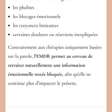
les phobies
les blocages émotionnels
les croyances limitantes
certaines douleurs ou réactions inexpliquées
Contrairement aux thérapies uniquement basées
sur la parole,
l’EMDR permet au cerveau de
retraiter naturellement une information
émotionnelle restée bloquée
, afin qu’elle ne
continue plus d’impacter le présent.