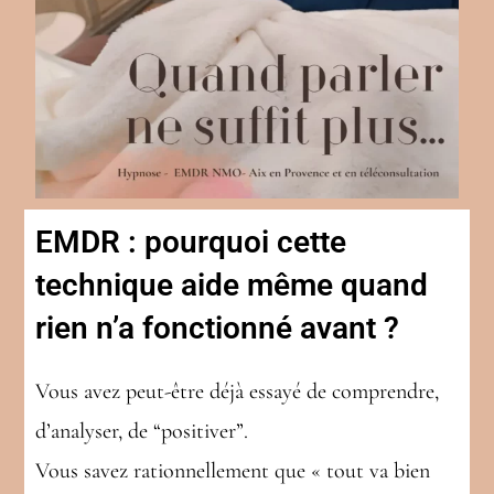
EMDR : pourquoi cette
technique aide même quand
rien n’a fonctionné avant ?
Vous avez peut-être déjà essayé de comprendre,
d’analyser, de “positiver”.
Vous savez rationnellement que « tout va bien