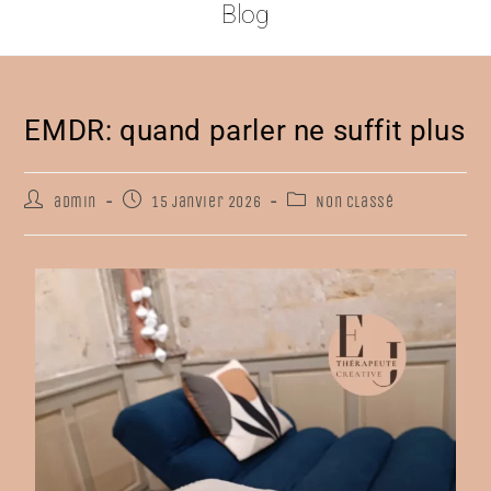
Blog
EMDR: quand parler ne suffit plus
admin
15 janvier 2026
Non classé