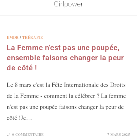
Girlpower
EMDR
/
THÉRAPIE
La Femme n’est pas une poupée,
ensemble faisons changer la peur
de côté !
Le 8 mars c'est la Fête Internationale des Droits
de la Femme - comment la célébrer ? La femme
n'est pas une poupée faisons changer la peur de
côté !Je…
0 COMMENTAIRE
7 MARS 2025