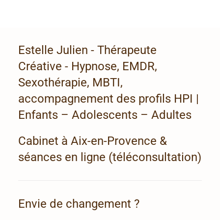
Estelle Julien - Thérapeute
Créative - Hypnose, EMDR,
Sexothérapie, MBTI,
accompagnement des profils HPI |
Enfants – Adolescents – Adultes
Cabinet à Aix-en-Provence &
séances en ligne (téléconsultation)
Envie de changement ?