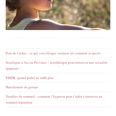
Peur de l’échec : ce qui vous bloque vraiment (et comment avancer)
Sexologue à Aix-en-Provence : sexothérapie pour retrouver une sexualité
épanouie
EMDR: quand parler ne suffit plus
Harcèlement de groupe
Troubles du sommeil : comment l’hypnose peut t’aider à retrouver un
sommeil réparateur